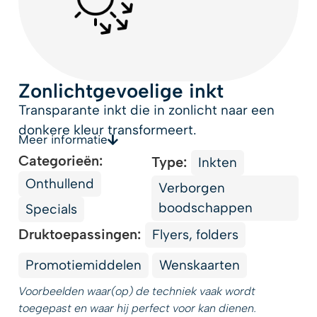
Zonlichtgevoelige inkt
Transparante inkt die in zonlicht naar een
donkere kleur transformeert.
Meer informatie
Categorieën:
Type:
Inkten
Onthullend
Verborgen
boodschappen
Specials
Druktoepassingen:
Flyers, folders
Promotiemiddelen
Wenskaarten
Voorbeelden waar(op) de techniek vaak wordt
toegepast en waar hij perfect voor kan dienen.