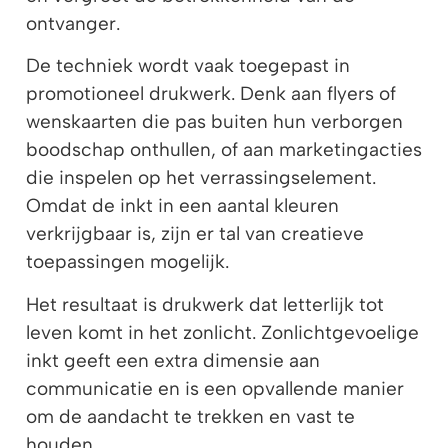
ontvanger.
De techniek wordt vaak toegepast in
promotioneel drukwerk. Denk aan flyers of
wenskaarten die pas buiten hun verborgen
boodschap onthullen, of aan marketingacties
die inspelen op het verrassingselement.
Omdat de inkt in een aantal kleuren
verkrijgbaar is, zijn er tal van creatieve
toepassingen mogelijk.
Het resultaat is drukwerk dat letterlijk tot
leven komt in het zonlicht. Zonlichtgevoelige
inkt geeft een extra dimensie aan
communicatie en is een opvallende manier
om de aandacht te trekken en vast te
houden.