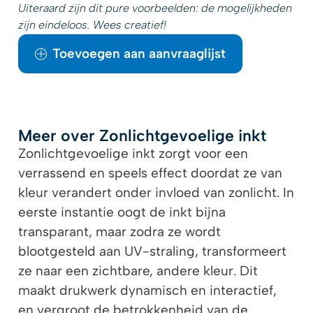
Uiteraard zijn dit pure voorbeelden: de mogelijkheden
zijn eindeloos. Wees creatief!
Toevoegen aan aanvraaglijst
Meer over Zonlichtgevoelige inkt
Zonlichtgevoelige inkt zorgt voor een
verrassend en speels effect doordat ze van
kleur verandert onder invloed van zonlicht. In
eerste instantie oogt de inkt bijna
transparant, maar zodra ze wordt
blootgesteld aan UV-straling, transformeert
ze naar een zichtbare, andere kleur. Dit
maakt drukwerk dynamisch en interactief,
en vergroot de betrokkenheid van de