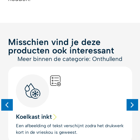
Misschien vind je deze
producten ook interessant
Meer binnen de categorie: Onthullend
Koelkast inkt
Een afbeelding of tekst verschijnt zodra het drukwerk
kort in de vrieskou is geweest.