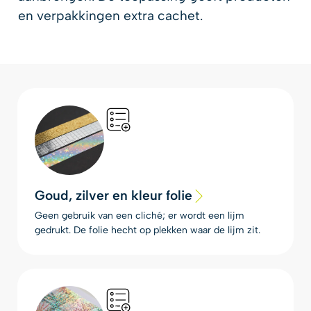
en verpakkingen extra cachet.
Goud, zilver en kleur folie
Geen gebruik van een cliché; er wordt een lijm
gedrukt. De folie hecht op plekken waar de lijm zit.