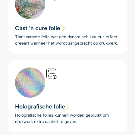
Cast ’n cure folie
Transparante folie wat een dynamisch luxueus effect
creëert wanneer het wordt aangebracht op drukwerk.
Holografische folie
Holografische folies kunnen worden gebruikt om
drukwerk extra cachet te geven.