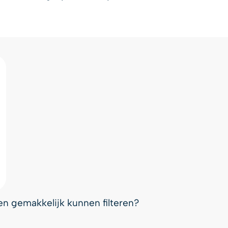
l en gemakkelijk kunnen filteren?