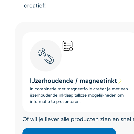
creatief!
IJzerhoudende / magneetinkt
In combinatie met magneetfolie creëer je met een
ijzerhoudende inktlaag talloze mogelijkheden om
informatie te presenteren.
Of wil je liever alle producten zien en sne