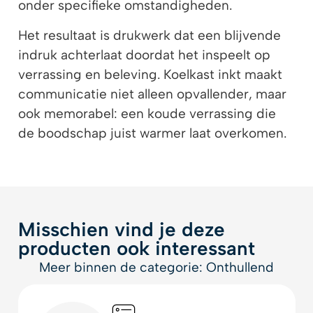
onder specifieke omstandigheden.
Het resultaat is drukwerk dat een blijvende
indruk achterlaat doordat het inspeelt op
verrassing en beleving. Koelkast inkt maakt
communicatie niet alleen opvallender, maar
ook memorabel: een koude verrassing die
de boodschap juist warmer laat overkomen.
Misschien vind je deze
producten ook interessant
Meer binnen de categorie: Onthullend