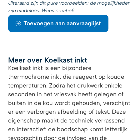
Uiteraard zijn dit pure voorbeelden: de mogelijkheden
zijn eindeloos. Wees creatief!
Toevoegen aan aanvraaglijst
Meer over Koelkast inkt
Koelkast inkt is een bijzondere
thermochrome inkt die reageert op koude
temperaturen. Zodra het drukwerk enkele
seconden in het vriesvak heeft gelegen of
buiten in de kou wordt gehouden, verschijnt
er een verborgen afbeelding of tekst. Deze
eigenschap maakt de techniek verrassend
en interactief: de boodschap komt letterlijk
tevoorschijn door de invloed van de