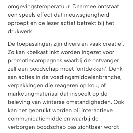
omgevingstemperatuur. Daarmee ontstaat
een speels effect dat nieuwsgierigheid
oproept en de lezer actief betrekt bij het
drukwerk.
De toepassingen zijn divers en vaak creatief.
Zo kan koelkast inkt worden ingezet voor
promotiecampagnes waarbij de ontvanger
zelf een boodschap moet ‘ontdekken’. Denk
aan acties in de voedingsmiddelenbranche,
verpakkingen die reageren op kou, of
marketingmateriaal dat inspeelt op de
beleving van winterse omstandigheden. Ook
kan het gebruikt worden bij interactieve
communicatiemiddelen waarbij de
verborgen boodschap pas zichtbaar wordt