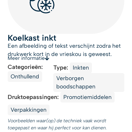
Koelkast inkt
Een afbeelding of tekst verschijnt zodra het
drukwerk kort in de vrieskou is geweest.
Meer informatie
Categorieën:
Type:
Inkten
Onthullend
Verborgen
boodschappen
Druktoepassingen:
Promotiemiddelen
Verpakkingen
Voorbeelden waar(op) de techniek vaak wordt
toegepast en waar hij perfect voor kan dienen.