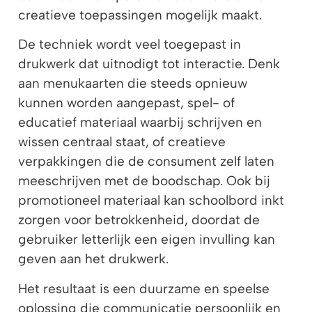
creatieve toepassingen mogelijk maakt.
De techniek wordt veel toegepast in
drukwerk dat uitnodigt tot interactie. Denk
aan menukaarten die steeds opnieuw
kunnen worden aangepast, spel- of
educatief materiaal waarbij schrijven en
wissen centraal staat, of creatieve
verpakkingen die de consument zelf laten
meeschrijven met de boodschap. Ook bij
promotioneel materiaal kan schoolbord inkt
zorgen voor betrokkenheid, doordat de
gebruiker letterlijk een eigen invulling kan
geven aan het drukwerk.
Het resultaat is een duurzame en speelse
oplossing die communicatie persoonlijk en