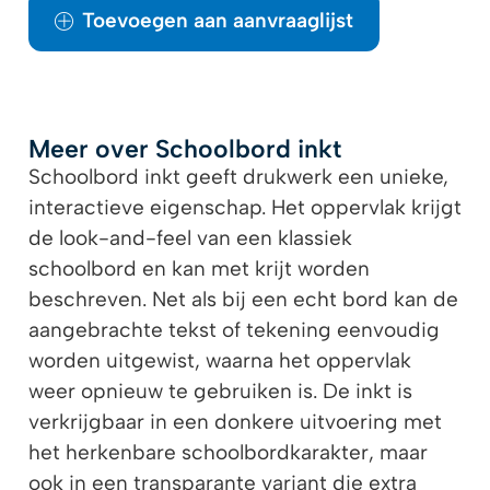
Toevoegen aan aanvraaglijst
Meer over Schoolbord inkt
Schoolbord inkt geeft drukwerk een unieke,
interactieve eigenschap. Het oppervlak krijgt
de look-and-feel van een klassiek
schoolbord en kan met krijt worden
beschreven. Net als bij een echt bord kan de
aangebrachte tekst of tekening eenvoudig
worden uitgewist, waarna het oppervlak
weer opnieuw te gebruiken is. De inkt is
verkrijgbaar in een donkere uitvoering met
het herkenbare schoolbordkarakter, maar
ook in een transparante variant die extra