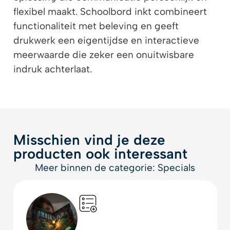
flexibel maakt. Schoolbord inkt combineert
functionaliteit met beleving en geeft
drukwerk een eigentijdse en interactieve
meerwaarde die zeker een onuitwisbare
indruk achterlaat.
Misschien vind je deze
producten ook interessant
Meer binnen de categorie: Specials