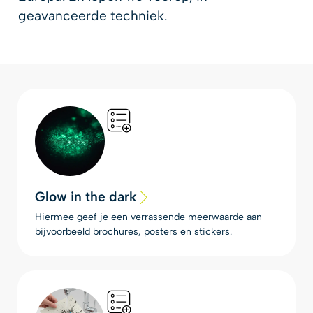
geavanceerde techniek.
Glow in the dark
Hiermee geef je een verrassende meerwaarde aan
bijvoorbeeld brochures, posters en stickers.