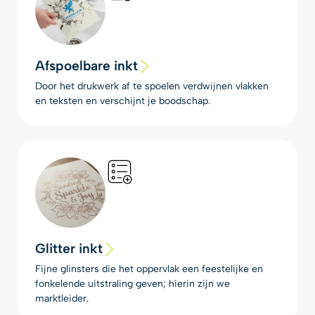
Afspoelbare inkt
Door het drukwerk af te spoelen verdwijnen vlakken
en teksten en verschijnt je boodschap.
Glitter inkt
Fijne glinsters die het oppervlak een feestelijke en
fonkelende uitstraling geven; hierin zijn we
marktleider.