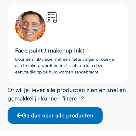
Face paint / make-up inkt
Door een inktvlakje met een natte vinger of doekje
aan te raken, wordt de inkt zacht en kan deze
eenvoudig op de huid worden aangebracht.
Of wil je liever alle producten zien en snel en
gemakkelijk kunnen filteren?
Ga dan naar alle producten