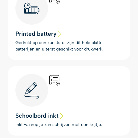
Printed battery
Gedrukt op dun kunststof zijn dit hele platte
batterijen en uiterst geschikt voor drukwerk.
Schoolbord inkt
Inkt waarop je kan schrijven met een krijtje.