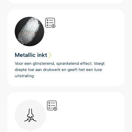
Metallic inkt
Voor een glinsterend, sprankelend effect. Voegt
diepte toe aan drukwerk en geeft het een luxe
uitstraling.