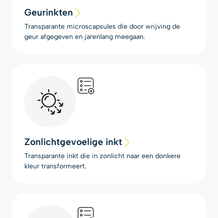
Geurinkten
Transparante microscapsules die door wrijving de
geur afgegeven en jarenlang meegaan.
Zonlichtgevoelige inkt
Transparante inkt die in zonlicht naar een donkere
kleur transformeert.