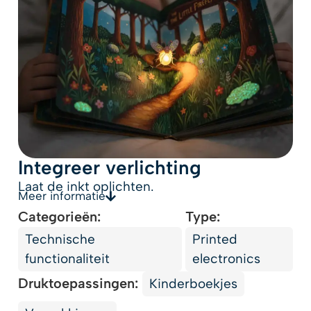
Integreer verlichting
Laat de inkt oplichten.
Meer informatie
Categorieën:
Type:
Technische
Printed
functionaliteit
electronics
Druktoepassingen:
Kinderboekjes