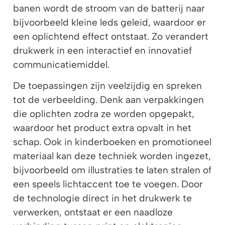
banen wordt de stroom van de batterij naar
bijvoorbeeld kleine leds geleid, waardoor er
een oplichtend effect ontstaat. Zo verandert
drukwerk in een interactief en innovatief
communicatiemiddel.
De toepassingen zijn veelzijdig en spreken
tot de verbeelding. Denk aan verpakkingen
die oplichten zodra ze worden opgepakt,
waardoor het product extra opvalt in het
schap. Ook in kinderboeken en promotioneel
materiaal kan deze techniek worden ingezet,
bijvoorbeeld om illustraties te laten stralen of
een speels lichtaccent toe te voegen. Door
de technologie direct in het drukwerk te
verwerken, ontstaat er een naadloze