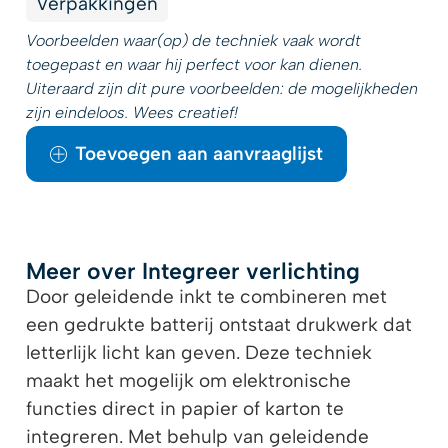
Verpakkingen
Voorbeelden waar(op) de techniek vaak wordt
toegepast en waar hij perfect voor kan dienen.
Uiteraard zijn dit pure voorbeelden: de mogelijkheden
zijn eindeloos. Wees creatief!
Toevoegen aan aanvraaglijst
Meer over Integreer verlichting
Door geleidende inkt te combineren met
een gedrukte batterij ontstaat drukwerk dat
letterlijk licht kan geven. Deze techniek
maakt het mogelijk om elektronische
functies direct in papier of karton te
integreren. Met behulp van geleidende