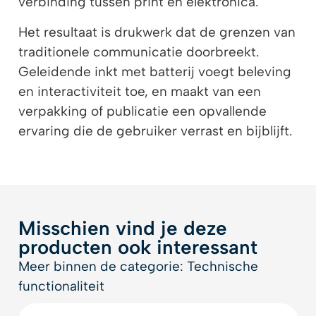
verbinding tussen print en elektronica.
Het resultaat is drukwerk dat de grenzen van
traditionele communicatie doorbreekt.
Geleidende inkt met batterij voegt beleving
en interactiviteit toe, en maakt van een
verpakking of publicatie een opvallende
ervaring die de gebruiker verrast en bijblijft.
Misschien vind je deze
producten ook interessant
Meer binnen de categorie: Technische
functionaliteit