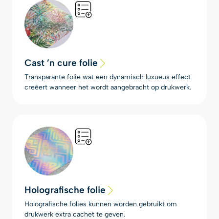
Cast ’n cure folie
Transparante folie wat een dynamisch luxueus effect
creëert wanneer het wordt aangebracht op drukwerk.
Holografische folie
Holografische folies kunnen worden gebruikt om
drukwerk extra cachet te geven.