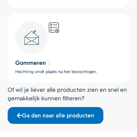
Gommeren
Hechting vindt plaats na het bevochtigen.
Of wil je liever alle producten zien en snel en
gemakkelijk kunnen filteren?
Ga dan naar alle producten