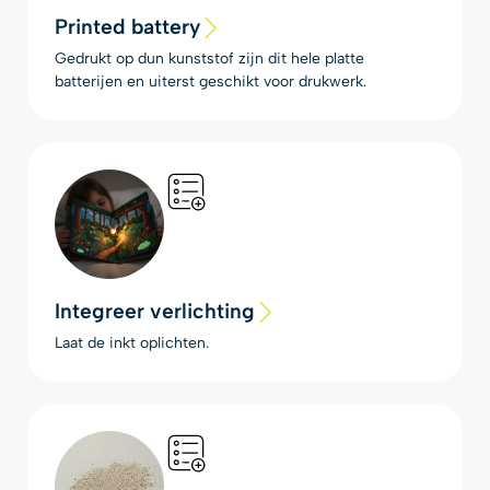
Printed battery
Gedrukt op dun kunststof zijn dit hele platte
batterijen en uiterst geschikt voor drukwerk.
Integreer verlichting
Laat de inkt oplichten.