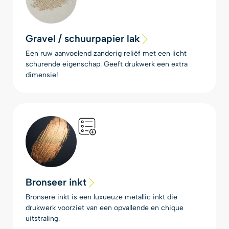
Gravel / schuurpapier lak
Een ruw aanvoelend zanderig reliëf met een licht
schurende eigenschap. Geeft drukwerk een extra
dimensie!
Bronseer inkt
Bronsere inkt is een luxueuze metallic inkt die
drukwerk voorziet van een opvallende en chique
uitstraling.