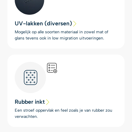
UV-lakken (diversen)
Mogelijk op alle soorten materiaal in zowel mat of
glans tevens ook in low migration uitvoeringen.
Rubber inkt
Een stroef oppervlak en feel zoals je van rubber zou
verwachten.