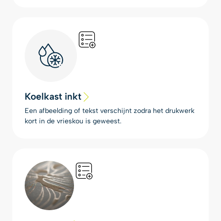
Koelkast inkt
Een afbeelding of tekst verschijnt zodra het drukwerk
kort in de vrieskou is geweest.