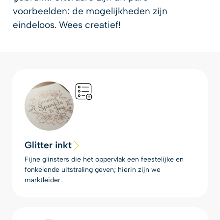
voorbeelden: de mogelijkheden zijn
eindeloos. Wees creatief!
Glitter inkt
Fijne glinsters die het oppervlak een feestelijke en
fonkelende uitstraling geven; hierin zijn we
marktleider.