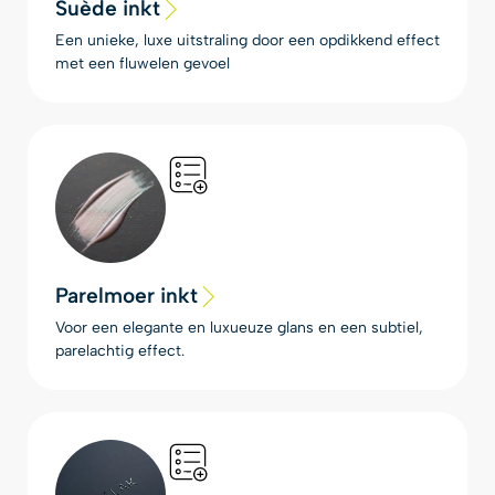
Suède inkt
Een unieke, luxe uitstraling door een opdikkend effect
met een fluwelen gevoel
Parelmoer inkt
Voor een elegante en luxueuze glans en een subtiel,
parelachtig effect.