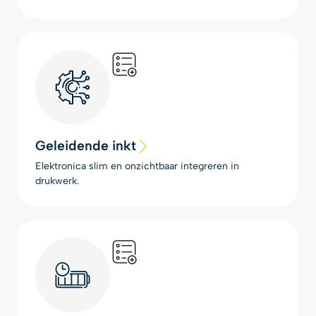
Geleidende inkt
Elektronica slim en onzichtbaar integreren in
drukwerk.