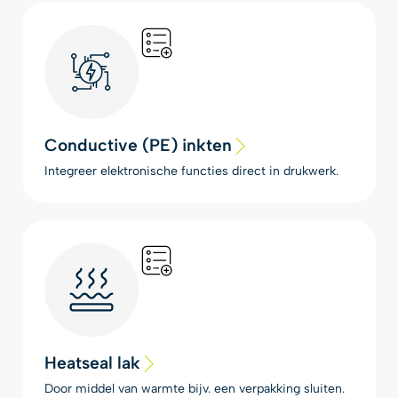
Conductive (PE) inkten
Integreer elektronische functies direct in drukwerk.
Heatseal lak
Door middel van warmte bijv. een verpakking sluiten.