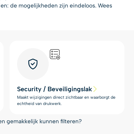
lden: de mogelijkheden zijn eindeloos. Wees
Security / Beveiligingslak
Maakt wijzigingen direct zichtbaar en waarborgt de
echtheid van drukwerk.
l en gemakkelijk kunnen filteren?