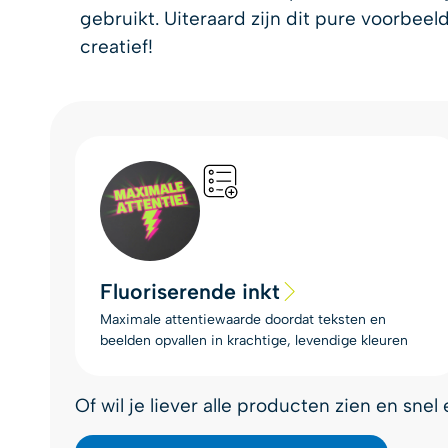
gebruikt. Uiteraard zijn dit pure voorbee
creatief!
Fluoriserende inkt
Maximale attentiewaarde doordat teksten en
beelden opvallen in krachtige, levendige kleuren
Of wil je liever alle producten zien en sne