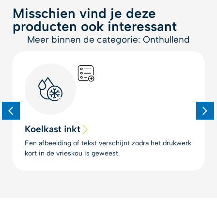
Misschien vind je deze
producten ook interessant
Meer binnen de categorie: Onthullend
Koelkast inkt
Een afbeelding of tekst verschijnt zodra het drukwerk
kort in de vrieskou is geweest.