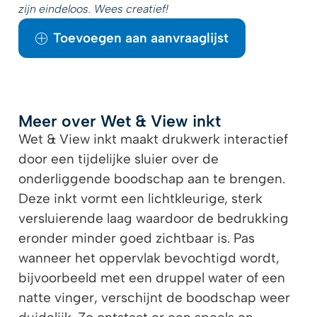
zijn eindeloos. Wees creatief!
Toevoegen aan aanvraaglijst
Meer over Wet & View inkt
Wet & View inkt maakt drukwerk interactief
door een tijdelijke sluier over de
onderliggende boodschap aan te brengen.
Deze inkt vormt een lichtkleurige, sterk
versluierende laag waardoor de bedrukking
eronder minder goed zichtbaar is. Pas
wanneer het oppervlak bevochtigd wordt,
bijvoorbeeld met een druppel water of een
natte vinger, verschijnt de boodschap weer