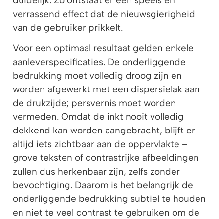
duidelijk. Zo ontstaat er een speels en
verrassend effect dat de nieuwsgierigheid
van de gebruiker prikkelt.
Voor een optimaal resultaat gelden enkele
aanleverspecificaties. De onderliggende
bedrukking moet volledig droog zijn en
worden afgewerkt met een dispersielak aan
de drukzijde; persvernis moet worden
vermeden. Omdat de inkt nooit volledig
dekkend kan worden aangebracht, blijft er
altijd iets zichtbaar aan de oppervlakte –
grove teksten of contrastrijke afbeeldingen
zullen dus herkenbaar zijn, zelfs zonder
bevochtiging. Daarom is het belangrijk de
onderliggende bedrukking subtiel te houden
en niet te veel contrast te gebruiken om de