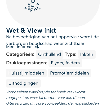
Wet & View inkt
Na bevochtiging van het oppervlak wordt de
verborgen boodschap weer zichtbaar.
Meer informatie
Categorieën:
Type:
Onthullend
Inkten
Druktoepassingen:
Flyers, folders
Huisstijlmiddelen
Promotiemiddelen
Uitnodigingen
Voorbeelden waar(op) de techniek vaak wordt
toegepast en waar hij perfect voor kan dienen.
Uiteraard zijn dit pure voorbeelden: de mogelijkheden