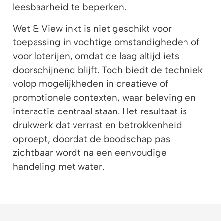
leesbaarheid te beperken.
Wet & View inkt is niet geschikt voor
toepassing in vochtige omstandigheden of
voor loterijen, omdat de laag altijd iets
doorschijnend blijft. Toch biedt de techniek
volop mogelijkheden in creatieve of
promotionele contexten, waar beleving en
interactie centraal staan. Het resultaat is
drukwerk dat verrast en betrokkenheid
oproept, doordat de boodschap pas
zichtbaar wordt na een eenvoudige
handeling met water.