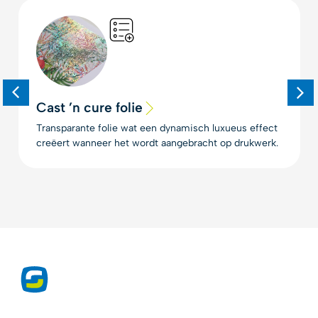
Cast ’n cure folie
Transparante folie wat een dynamisch luxueus effect
creëert wanneer het wordt aangebracht op drukwerk.
Exclusieve producten voor de