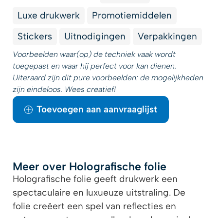
Luxe drukwerk
Promotiemiddelen
Stickers
Uitnodigingen
Verpakkingen
Voorbeelden waar(op) de techniek vaak wordt
toegepast en waar hij perfect voor kan dienen.
Uiteraard zijn dit pure voorbeelden: de mogelijkheden
zijn eindeloos. Wees creatief!
Toevoegen aan aanvraaglijst
Meer over Holografische folie
Holografische folie geeft drukwerk een
spectaculaire en luxueuze uitstraling. De
folie creëert een spel van reflecties en