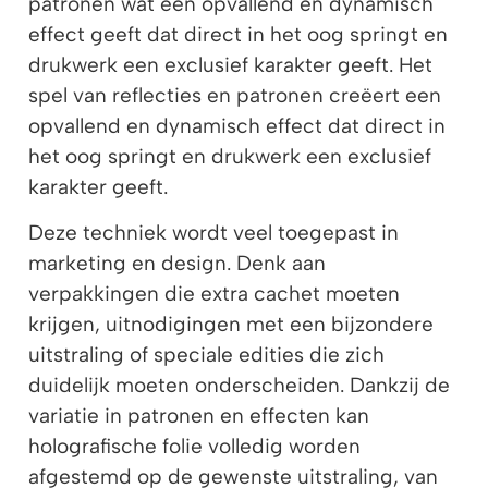
patronen wat een opvallend en dynamisch
effect geeft dat direct in het oog springt en
drukwerk een exclusief karakter geeft. Het
spel van reflecties en patronen creëert een
opvallend en dynamisch effect dat direct in
het oog springt en drukwerk een exclusief
karakter geeft.
Deze techniek wordt veel toegepast in
marketing en design. Denk aan
verpakkingen die extra cachet moeten
krijgen, uitnodigingen met een bijzondere
uitstraling of speciale edities die zich
duidelijk moeten onderscheiden. Dankzij de
variatie in patronen en effecten kan
holografische folie volledig worden
afgestemd op de gewenste uitstraling, van