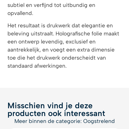
subtiel en verfijnd tot uitbundig en
opvallend.
Het resultaat is drukwerk dat elegantie en
beleving uitstraalt. Holografische folie maakt
een ontwerp levendig, exclusief en
aantrekkelijk, en voegt een extra dimensie
toe die het drukwerk onderscheidt van
standaard afwerkingen.
Misschien vind je deze
producten ook interessant
Meer binnen de categorie: Oogstrelend