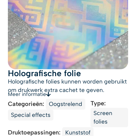
Holografische folie
Holografische folies kunnen worden gebruikt
om drukwerk extra cachet te geven.
Meer informatie
Type:
Categorieën:
Oogstrelend
Screen
Special effects
folies
Druktoepassingen:
Kunststof