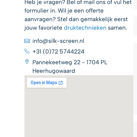
Heb je vragen? Bel of mail ons of vul het
formulier in. Wil je een offerte
aanvragen? Stel dan gemakkelijk eerst
jouw favoriete
druktechnieken
samen.
info@silk-screen.nl
+31 (0)72 5744224
Pannekeetweg 22 - 1704 PL
Heerhugowaard