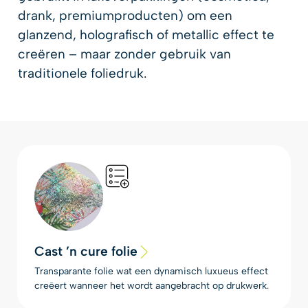
drank, premiumproducten) om een
glanzend, holografisch of metallic effect te
creëren – maar zonder gebruik van
traditionele foliedruk.
Cast ’n cure folie
Transparante folie wat een dynamisch luxueus effect
creëert wanneer het wordt aangebracht op drukwerk.