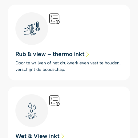
Rub & view – thermo inkt
Door te wrijven of het drukwerk even vast te houden,
verschijnt de boodschap.
Wet & View inkt