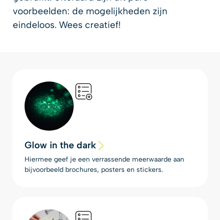
voorbeelden: de mogelijkheden zijn
eindeloos. Wees creatief!
Glow in the dark
Hiermee geef je een verrassende meerwaarde aan
bijvoorbeeld brochures, posters en stickers.