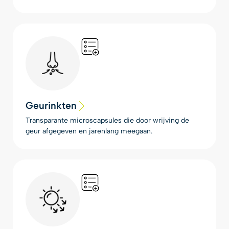
Geurinkten
Transparante microscapsules die door wrijving de
geur afgegeven en jarenlang meegaan.