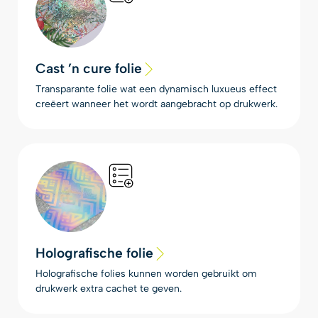
Cast ’n cure folie
Transparante folie wat een dynamisch luxueus effect
creëert wanneer het wordt aangebracht op drukwerk.
Holografische folie
Holografische folies kunnen worden gebruikt om
drukwerk extra cachet te geven.