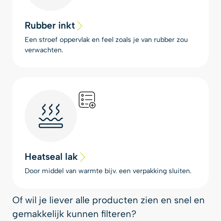
Rubber inkt
Een stroef oppervlak en feel zoals je van rubber zou
verwachten.
Heatseal lak
Door middel van warmte bijv. een verpakking sluiten.
Of wil je liever alle producten zien en snel en
gemakkelijk kunnen filteren?