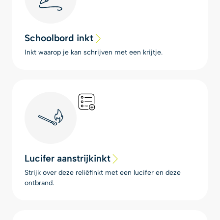
Schoolbord inkt
Inkt waarop je kan schrijven met een krijtje.
Lucifer aanstrijkinkt
Strijk over deze reliëfinkt met een lucifer en deze
ontbrand.