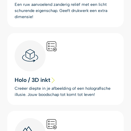
Een ruw aanvoelend zanderig reliëf met een licht
schurende eigenschap. Geeft drukwerk een extra
dimensie!
Holo / 3D inkt
Creëer diepte in je afbeelding of een holografische
illusie. Jouw boodschap tot komt tot leven!