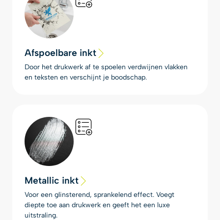
Afspoelbare inkt
Door het drukwerk af te spoelen verdwijnen vlakken
en teksten en verschijnt je boodschap.
Metallic inkt
Voor een glinsterend, sprankelend effect. Voegt
diepte toe aan drukwerk en geeft het een luxe
uitstraling.