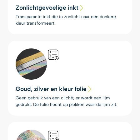
Zonlichtgevoelige inkt
Transparante inkt die in zonlicht naar een donkere
kleur transformeert.
Goud, zilver en kleur folie
Geen gebruik van een cliché; er wordt een lijm
gedrukt. De folie hecht op plekken waar de lijm zit.