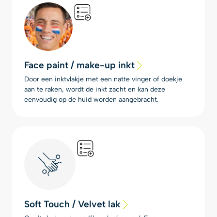
Face paint / make-up inkt
Door een inktvlakje met een natte vinger of doekje
aan te raken, wordt de inkt zacht en kan deze
eenvoudig op de huid worden aangebracht.
Soft Touch / Velvet lak