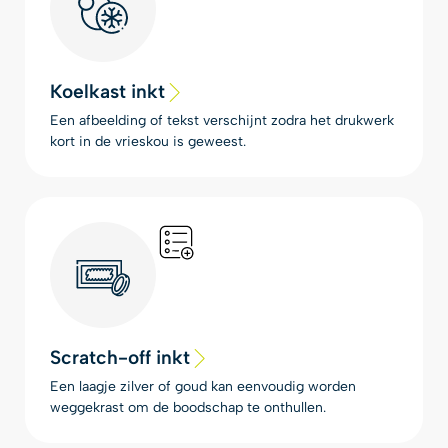
Koelkast inkt
Een afbeelding of tekst verschijnt zodra het drukwerk
kort in de vrieskou is geweest.
Scratch-off inkt
Een laagje zilver of goud kan eenvoudig worden
weggekrast om de boodschap te onthullen.