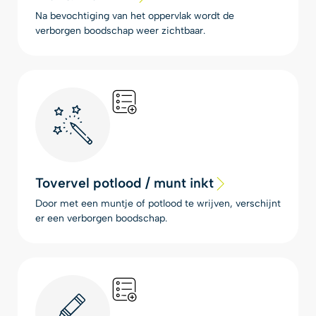
Na bevochtiging van het oppervlak wordt de
verborgen boodschap weer zichtbaar.
Tovervel potlood / munt inkt
Door met een muntje of potlood te wrijven, verschijnt
er een verborgen boodschap.