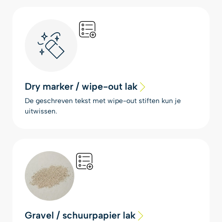
Dry marker / wipe-out lak
De geschreven tekst met wipe-out stiften kun je
uitwissen.
Gravel / schuurpapier lak