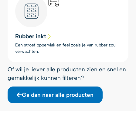
Rubber inkt
Een stroef oppervlak en feel zoals je van rubber zou
verwachten.
Of wil je liever alle producten zien en snel en
gemakkelijk kunnen filteren?
Ga dan naar alle producten