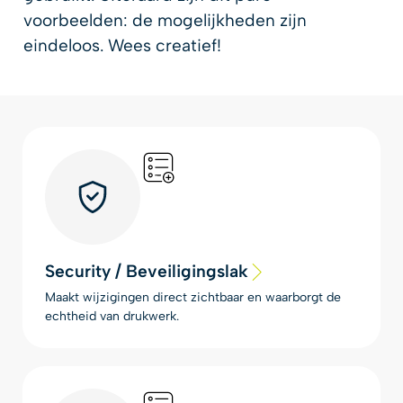
voorbeelden: de mogelijkheden zijn
eindeloos. Wees creatief!
Security / Beveiligingslak
Maakt wijzigingen direct zichtbaar en waarborgt de
echtheid van drukwerk.