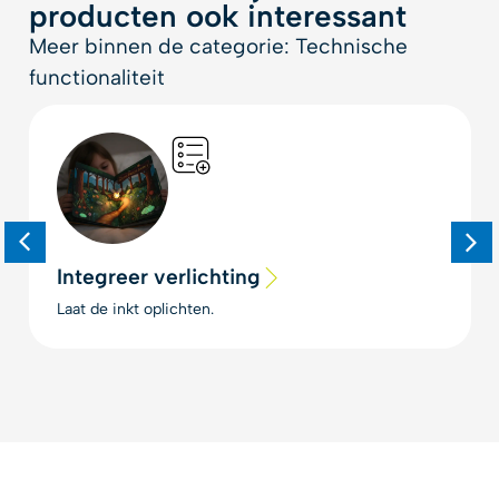
producten ook interessant
Meer binnen de categorie: Technische
functionaliteit
Integreer verlichting
Laat de inkt oplichten.