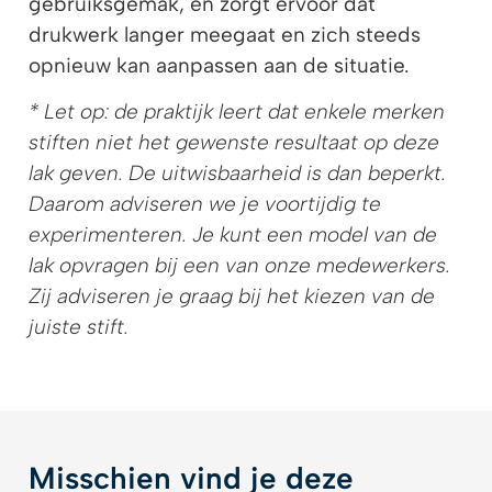
gebruiksgemak, en zorgt ervoor dat
drukwerk langer meegaat en zich steeds
opnieuw kan aanpassen aan de situatie.
* Let op: de praktijk leert dat enkele merken
stiften niet het gewenste resultaat op deze
lak geven. De uitwisbaarheid is dan beperkt.
Daarom adviseren we je voortijdig te
experimenteren. Je kunt een model van de
lak opvragen bij een van onze medewerkers.
Zij adviseren je graag bij het kiezen van de
juiste stift.
Misschien vind je deze