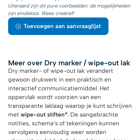
Uiteraard zijn dit pure voorbeelden: de mogelijkheden
zijn eindeloos. Wees creatief!
Toevoegen aan aanvraaglijst
Meer over Dry marker / wipe-out lak
Dry marker- of wipe-out lak verandert
gewoon drukwerk in een praktisch en
interactief communicatiemiddel. Het
oppervlak wordt voorzien van een
transparante laklaag waarop je kunt schrijven
met
wipe-out stiften*
. De aangebrachte
notities, schema’s of tekeningen kunnen
vervolgens eenvoudig weer worden