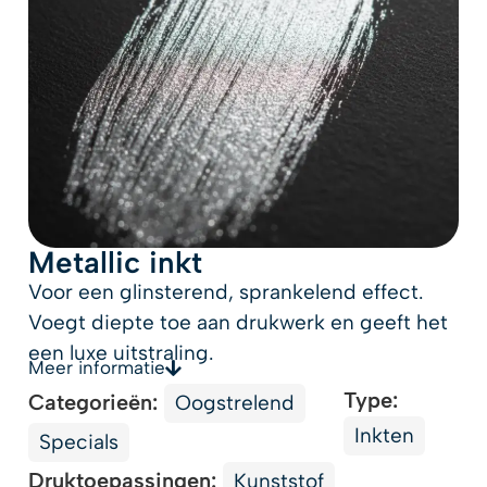
Metallic inkt
Voor een glinsterend, sprankelend effect.
Voegt diepte toe aan drukwerk en geeft het
een luxe uitstraling.
Meer informatie
Type:
Categorieën:
Oogstrelend
Inkten
Specials
Druktoepassingen:
Kunststof