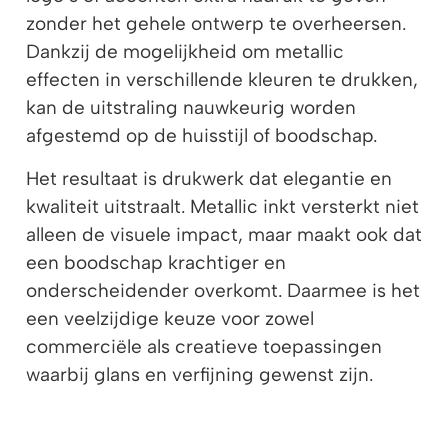
zonder het gehele ontwerp te overheersen.
Dankzij de mogelijkheid om metallic
effecten in verschillende kleuren te drukken,
kan de uitstraling nauwkeurig worden
afgestemd op de huisstijl of boodschap.
Het resultaat is drukwerk dat elegantie en
kwaliteit uitstraalt. Metallic inkt versterkt niet
alleen de visuele impact, maar maakt ook dat
een boodschap krachtiger en
onderscheidender overkomt. Daarmee is het
een veelzijdige keuze voor zowel
commerciële als creatieve toepassingen
waarbij glans en verfijning gewenst zijn.