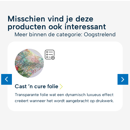
Misschien vind je deze
producten ook interessant
Meer binnen de categorie: Oogstrelend
Cast ’n cure folie
Transparante folie wat een dynamisch luxueus effect
creëert wanneer het wordt aangebracht op drukwerk.