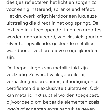
deeltjes reflecteren het licht en zorgen zo
voor een glinsterend, sprankelend effect.
Het drukwerk krijgt hierdoor een luxueuze
uitstraling die direct in het oog springt. De
inkt kan in uiteenlopende tinten en groottes
worden geproduceerd, van klassiek goud en
zilver tot opvallende, gekleurde metallics,
waardoor er veel creatieve mogelijkheden
zijn.
De toepassingen van metallic inkt zijn
veelzijdig. Ze wordt vaak gebruikt bij
verpakkingen, brochures, uitnodigingen of
certificaten die exclusiviteit uitstralen. Ook
kan metallic inkt subtiel worden toegepast,
bijvoorbeeld om bepaalde elementen zoals
logo’s of accenten extra nadruk te geven