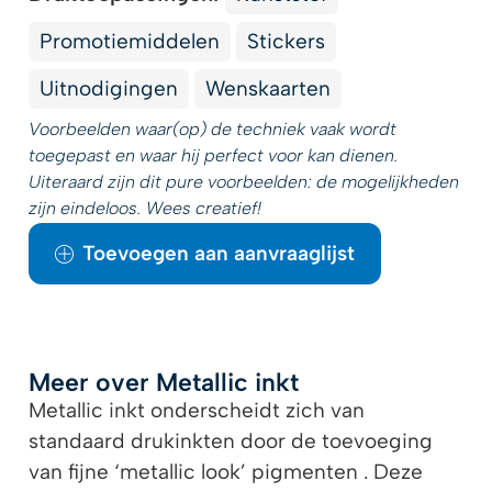
Promotiemiddelen
Stickers
Uitnodigingen
Wenskaarten
Voorbeelden waar(op) de techniek vaak wordt
toegepast en waar hij perfect voor kan dienen.
Uiteraard zijn dit pure voorbeelden: de mogelijkheden
zijn eindeloos. Wees creatief!
Toevoegen aan aanvraaglijst
Meer over Metallic inkt
Metallic inkt onderscheidt zich van
standaard drukinkten door de toevoeging
van fijne ‘metallic look’ pigmenten . Deze