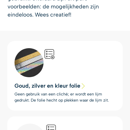
voorbeelden: de mogelijkheden zijn
eindeloos. Wees creatief!
Goud, zilver en kleur folie
Geen gebruik van een cliché; er wordt een lijm
gedrukt. De folie hecht op plekken waar de lijm zit.