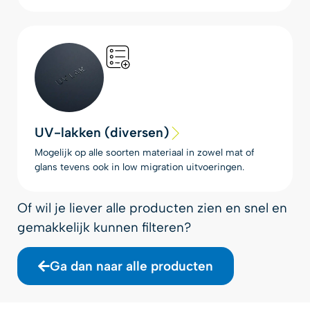
UV-lakken (diversen)
Mogelijk op alle soorten materiaal in zowel mat of
glans tevens ook in low migration uitvoeringen.
Of wil je liever alle producten zien en snel en
gemakkelijk kunnen filteren?
Ga dan naar alle producten