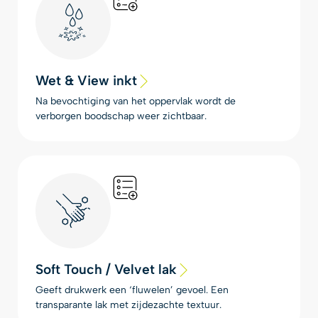
Wet & View inkt
Na bevochtiging van het oppervlak wordt de
verborgen boodschap weer zichtbaar.
Soft Touch / Velvet lak
Geeft drukwerk een ‘fluwelen’ gevoel. Een
transparante lak met zijdezachte textuur.