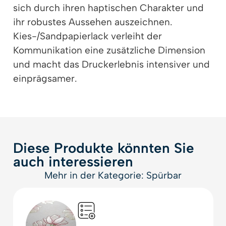
sich durch ihren haptischen Charakter und
ihr robustes Aussehen auszeichnen.
Kies-/Sandpapierlack verleiht der
Kommunikation eine zusätzliche Dimension
und macht das Druckerlebnis intensiver und
einprägsamer.
Diese Produkte könnten Sie
auch interessieren
Mehr in der Kategorie: Spürbar