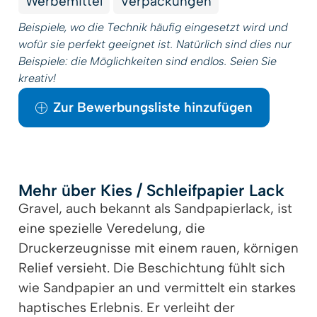
Werbemittel
Verpackungen
Beispiele, wo die Technik häufig eingesetzt wird und
wofür sie perfekt geeignet ist. Natürlich sind dies nur
Beispiele: die Möglichkeiten sind endlos. Seien Sie
kreativ!
Zur Bewerbungsliste hinzufügen
Mehr über Kies / Schleifpapier Lack
Gravel, auch bekannt als Sandpapierlack, ist
eine spezielle Veredelung, die
Druckerzeugnisse mit einem rauen, körnigen
Relief versieht. Die Beschichtung fühlt sich
wie Sandpapier an und vermittelt ein starkes
haptisches Erlebnis. Er verleiht der