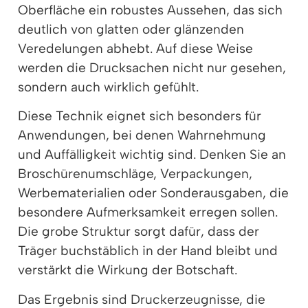
Oberfläche ein robustes Aussehen, das sich
deutlich von glatten oder glänzenden
Veredelungen abhebt. Auf diese Weise
werden die Drucksachen nicht nur gesehen,
sondern auch wirklich gefühlt.
Diese Technik eignet sich besonders für
Anwendungen, bei denen Wahrnehmung
und Auffälligkeit wichtig sind. Denken Sie an
Broschürenumschläge, Verpackungen,
Werbematerialien oder Sonderausgaben, die
besondere Aufmerksamkeit erregen sollen.
Die grobe Struktur sorgt dafür, dass der
Träger buchstäblich in der Hand bleibt und
verstärkt die Wirkung der Botschaft.
Das Ergebnis sind Druckerzeugnisse, die