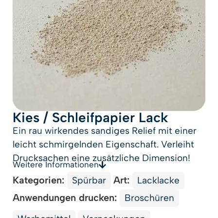
Kies / Schleifpapier Lack
Ein rau wirkendes sandiges Relief mit einer
leicht schmirgelnden Eigenschaft. Verleiht
Drucksachen eine zusätzliche Dimension!
Weitere Informationen
Kategorien:
Art:
Spürbar
Lacklacke
Anwendungen drucken:
Broschüren